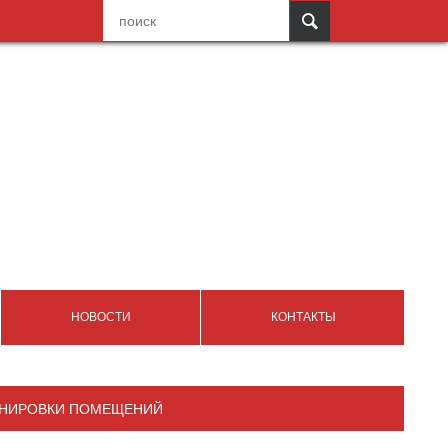
НОВОСТИ
КОНТАКТЫ
АНИРОВКИ ПОМЕЩЕНИЙ