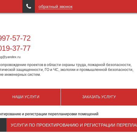

обратный звонок
97-57-72
19-37-77
ing@yandex.ru
сопровождение проектов в области охраны труда, пожарной безопасности,
тической защищенности, ГО и ЧС, экологии и промышленной безопасности,
ие инженерных систем.
НАШИ УСЛУГИ
ЗАКАЗАТЬ УСЛУГУ
ектированию и регистрации перепланировки помещений
УСЛУГИ ПО ПРОЕКТИРОВАНИЮ И РЕГИСТРАЦИИ ПЕРЕПЛ