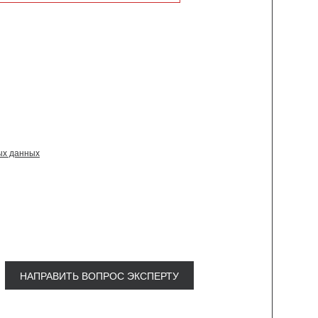
ых данных