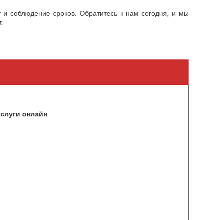
 и соблюдение сроков. Обратитесь к нам сегодня, и мы
.
услуги онлайн