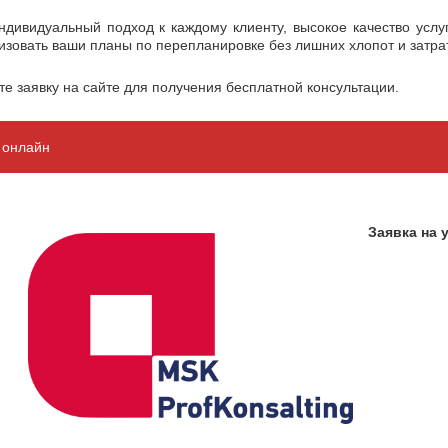
дивидуальный подход к каждому клиенту, высокое качество услуг
зовать ваши планы по перепланировке без лишних хлопот и затрат
те заявку на сайте для получения бесплатной консультации.
и онлайн
Заявка на 