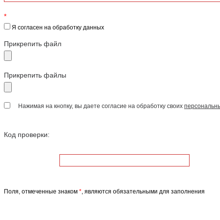
*
Я согласен на обработку данных
Прикрепить файл
Прикрепить файлы
Нажимая на кнопку, вы даете согласие на обработку своих
персональн
Код проверки:
Поля, отмеченные знаком
*
, являются обязательными для заполнения