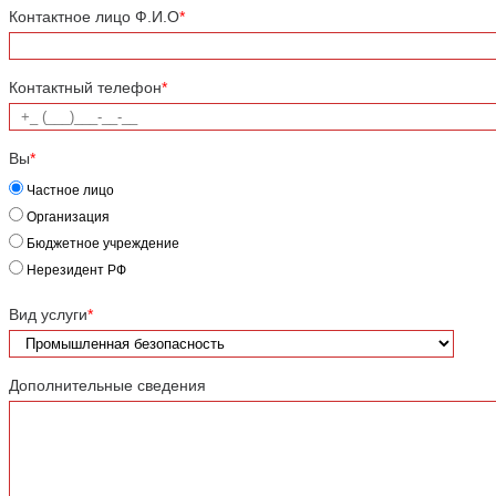
Контактное лицо Ф.И.О
*
Контактный телефон
*
Вы
*
Частное лицо
Организация
Бюджетное учреждение
Нерезидент РФ
Вид услуги
*
Дополнительные сведения