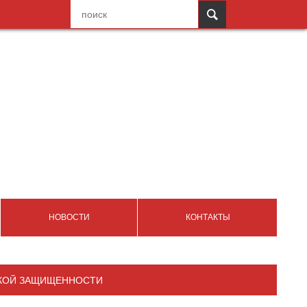
НОВОСТИ
КОНТАКТЫ
СКОЙ ЗАЩИЩЕННОСТИ