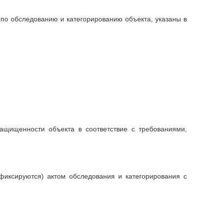
по обследованию и категорированию объекта, указаны в
;
ащищенности объекта в соответствие с требованиями,
фиксируются) актом обследования и категорирования с