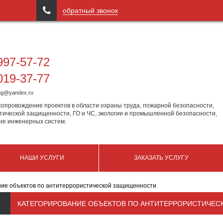

обратный звонок
97-57-72
19-37-77
ing@yandex.ru
сопровождение проектов в области охраны труда, пожарной безопасности,
тической защищенности, ГО и ЧС, экологии и промышленной безопасности,
ие инженерных систем.
НАШИ УСЛУГИ
ЗАКАЗАТЬ УСЛУГУ
ние объектов по антитеррористической защищенности
КАТЕГОРИРОВАНИЕ ОБЪЕКТОВ ПО АНТИТЕРРОРИСТИЧЕ