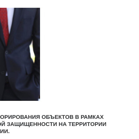
ОРИРОВАНИЯ ОБЪЕКТОВ В РАМКАХ
ОЙ ЗАЩИЩЕННОСТИ НА ТЕРРИТОРИИ
ИИ.