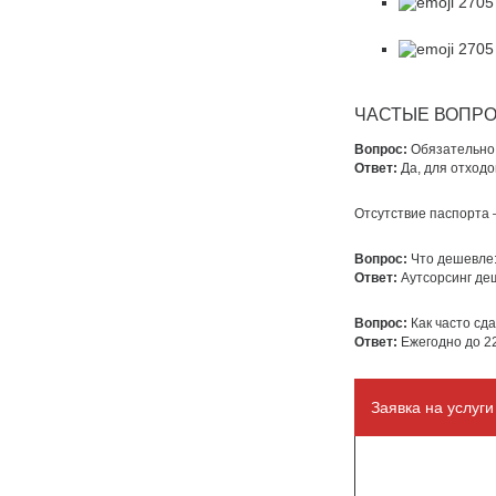
ЧАСТЫЕ ВОПР
Вопрос:
Обязательно
Ответ:
Да, для отходов
Отсутствие паспорта 
Вопрос:
Что дешевле:
Ответ:
Аутсорсинг де
Вопрос:
Как часто сд
Ответ:
Ежегодно до 22
Заявка на услуг