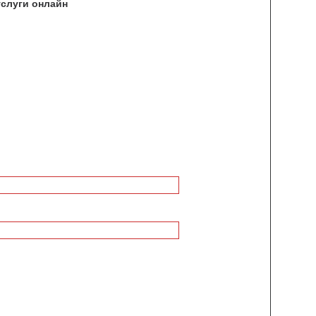
услуги онлайн