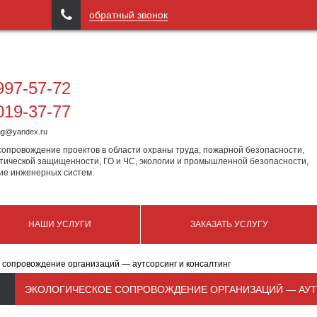

обратный звонок
97-57-72
19-37-77
ing@yandex.ru
сопровождение проектов в области охраны труда, пожарной безопасности,
тической защищенности, ГО и ЧС, экологии и промышленной безопасности,
ие инженерных систем.
НАШИ УСЛУГИ
ЗАКАЗАТЬ УСЛУГУ
 сопровождение организаций — аутсорсинг и консалтинг
ЭКОЛОГИЧЕСКОЕ СОПРОВОЖДЕНИЕ ОРГАНИЗАЦИЙ — АУТ