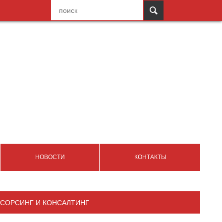
НОВОСТИ
КОНТАКТЫ
СОРСИНГ И КОНСАЛТИНГ