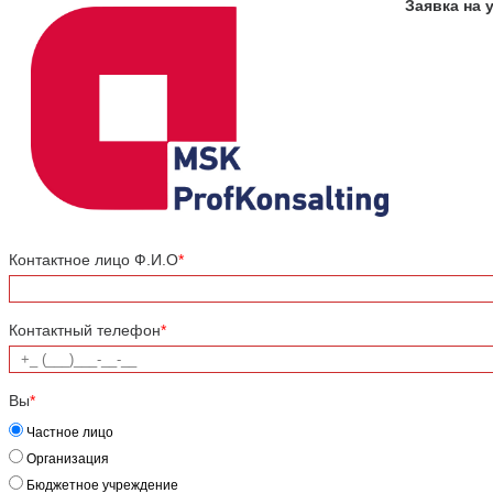
Заявка на 
Контактное лицо Ф.И.О
*
Контактный телефон
*
Вы
*
Частное лицо
Организация
Бюджетное учреждение