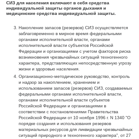
СИЗ для населения включают в себя средства
индивидуальной защиты органов дыхания и
медицинские средства индивидуальной защиты.
Накопление запасов (резервов) СИЗ осуществляется
заблаговременно в мирное время федеральными
органами исполнительной власти, органами
исполнительной власти субъектов Российской
Федерации и организациями с учетом факторов риска
возникновения чрезвычайных ситуаций техногенного
характера, представляющих непосредственную угрозу
жизни и здоровью населения.
Организационно-методическое руководство, контроль
и надзор за накоплением, хранением и
использованием запасов (резервов) СИЗ, создаваемых
федеральными органами исполнительной власти,
органами исполнительной власти субъектов
Российской Федерации и организациями в
соответствии с постановлениями Правительства
Российской Федерации от 10 ноября 1996 г. N 1340 "О
порядке создания и использования резервов
материальных ресурсов для ликвидации чрезвычайных
ситуаций природного и техногенного характера", от 27