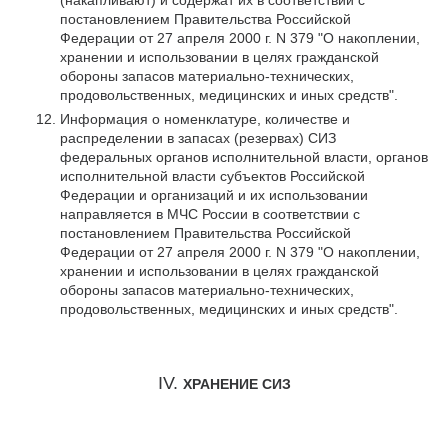
(накапливают) и содержат их в соответствии с
постановлением Правительства Российской
Федерации от 27 апреля 2000 г. N 379 "О накоплении,
хранении и использовании в целях гражданской
обороны запасов материально-технических,
продовольственных, медицинских и иных средств".
Информация о номенклатуре, количестве и
распределении в запасах (резервах) СИЗ
федеральных органов исполнительной власти, органов
исполнительной власти субъектов Российской
Федерации и организаций и их использовании
направляется в МЧС России в соответствии с
постановлением Правительства Российской
Федерации от 27 апреля 2000 г. N 379 "О накоплении,
хранении и использовании в целях гражданской
обороны запасов материально-технических,
продовольственных, медицинских и иных средств".
IV.
ХРАНЕНИЕ СИЗ