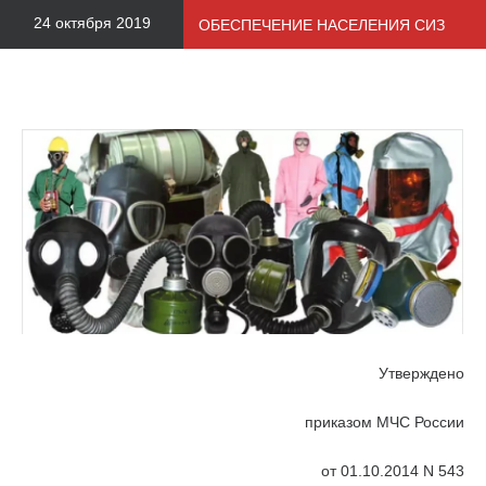
24 октября 2019
ОБЕСПЕЧЕНИЕ НАСЕЛЕНИЯ СИЗ
Утверждено
приказом МЧС России
от 01.10.2014 N 543