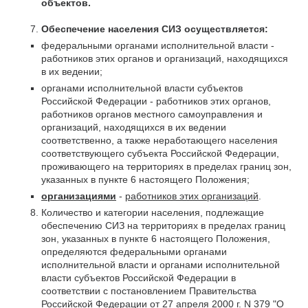
объектов.
Обеспечение населения СИЗ осуществляется:
федеральными органами исполнительной власти -
работников этих органов и организаций, находящихся
в их ведении;
органами исполнительной власти субъектов
Российской Федерации - работников этих органов,
работников органов местного самоуправления и
организаций, находящихся в их ведении
соответственно, а также неработающего населения
соответствующего субъекта Российской Федерации,
проживающего на территориях в пределах границ зон,
указанных в пункте 6 настоящего Положения;
организациями
-
работников этих организаций
.
Количество и категории населения, подлежащие
обеспечению СИЗ на территориях в пределах границ
зон, указанных в пункте 6 настоящего Положения,
определяются федеральными органами
исполнительной власти и органами исполнительной
власти субъектов Российской Федерации в
соответствии с постановлением Правительства
Российской Федерации от 27 апреля 2000 г. N 379 "О