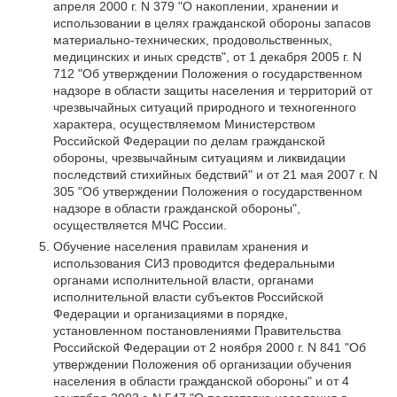
апреля 2000 г. N 379 "О накоплении, хранении и
использовании в целях гражданской обороны запасов
материально-технических, продовольственных,
медицинских и иных средств", от 1 декабря 2005 г. N
712 "Об утверждении Положения о государственном
надзоре в области защиты населения и территорий от
чрезвычайных ситуаций природного и техногенного
характера, осуществляемом Министерством
Российской Федерации по делам гражданской
обороны, чрезвычайным ситуациям и ликвидации
последствий стихийных бедствий" и от 21 мая 2007 г. N
305 "Об утверждении Положения о государственном
надзоре в области гражданской обороны",
осуществляется МЧС России.
Обучение населения правилам хранения и
использования СИЗ проводится федеральными
органами исполнительной власти, органами
исполнительной власти субъектов Российской
Федерации и организациями в порядке,
установленном постановлениями Правительства
Российской Федерации от 2 ноября 2000 г. N 841 "Об
утверждении Положения об организации обучения
населения в области гражданской обороны" и от 4