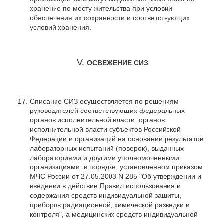
хранение по месту жительства при условии
обеспечения их сохранности и соответствующих
условий хранения.
V.
ОСВЕЖЕНИЕ СИЗ
Списание СИЗ осуществляется по решениям
руководителей соответствующих федеральных
органов исполнительной власти, органов
исполнительной власти субъектов Российской
Федерации и организаций на основании результатов
лабораторных испытаний (поверок), выданных
лабораториями и другими уполномоченными
организациями, в порядке, установленном приказом
МЧС России от 27.05.2003 N 285 "Об утверждении и
введении в действие Правил использования и
содержания средств индивидуальной защиты,
приборов радиационной, химической разведки и
контроля", а медицинских средств индивидуальной