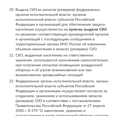
Выдача СИЗ из запасов (резервов) федеральных
органов исполнительной власти, органов
исполнительной власти субъектов Российской
Федерации и организаций для обеспечения защиты
населения осуществляется на
пунктах выдачи СИЗ
по решению соответствующих руководителей органов
и организаций с последующим сообщением в
территориальные органы МЧС России об изменении
объемов накопления в запасах (резервах) СИЗ.
СИЗ, выданные населению на ответственное
хранение, используются населением самостоятельно
при получении сигналов оповещения гражданской
обороны и об угрозе возникновения или при
возникновении чрезвычайных ситуаций.
Федеральные органы исполнительной власти, органы
исполнительной власти субъектов Российской
Федерации и организации осуществляют контроль за
созданием, хранением и использованием запасов
(резервов) СИЗ в соответствии с постановлением
Правительства Российской Федерации от 27 апреля
2000 г. N 379 "О накоплении, хранении и
использовании в целях гражданской обороны запасов