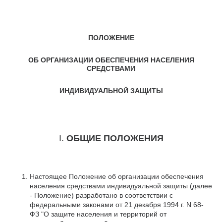
ПОЛОЖЕНИЕ
ОБ ОРГАНИЗАЦИИ ОБЕСПЕЧЕНИЯ НАСЕЛЕНИЯ
СРЕДСТВАМИ
ИНДИВИДУАЛЬНОЙ ЗАЩИТЫ
I.
ОБЩИЕ ПОЛОЖЕНИЯ
Настоящее Положение об организации обеспечения
населения средствами индивидуальной защиты (далее
- Положение) разработано в соответствии с
федеральными законами от 21 декабря 1994 г. N 68-
ФЗ "О защите населения и территорий от