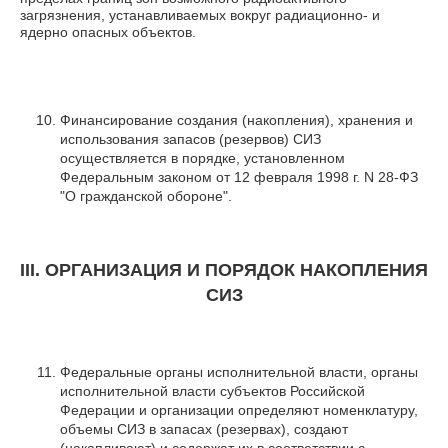
загрязнения, устанавливаемых вокруг радиационно- и
ядерно опасных объектов.
Финансирование создания (накопления), хранения и
использования запасов (резервов) СИЗ
осуществляется в порядке, установленном
Федеральным законом от 12 февраля 1998 г. N 28-ФЗ
"О гражданской обороне".
III. ОРГАНИЗАЦИЯ И ПОРЯДОК НАКОПЛЕНИЯ
СИЗ
Федеральные органы исполнительной власти, органы
исполнительной власти субъектов Российской
Федерации и организации определяют номенклатуру,
объемы СИЗ в запасах (резервах), создают