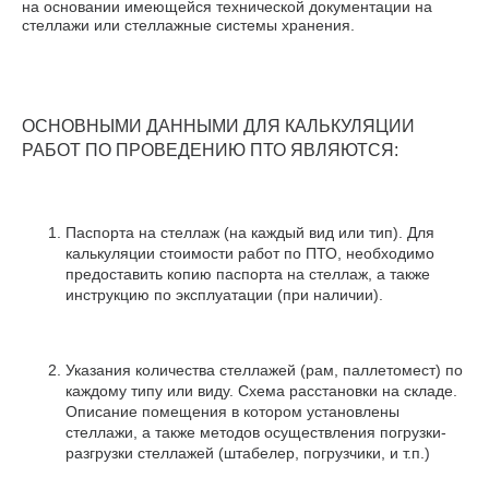
на основании имеющейся технической документации на
стеллажи или стеллажные системы хранения.
ОСНОВНЫМИ ДАННЫМИ ДЛЯ КАЛЬКУЛЯЦИИ
РАБОТ ПО ПРОВЕДЕНИЮ ПТО ЯВЛЯЮТСЯ:
Паспорта на стеллаж (на каждый вид или тип). Для
калькуляции стоимости работ по ПТО, необходимо
предоставить копию паспорта на стеллаж, а также
инструкцию по эксплуатации (при наличии).
Указания количества стеллажей (рам, паллетомест) по
каждому типу или виду. Схема расстановки на складе.
Описание помещения в котором установлены
стеллажи, а также методов осуществления погрузки-
разгрузки стеллажей (штабелер, погрузчики, и т.п.)