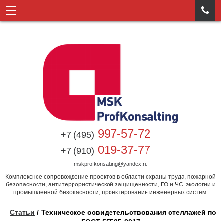

997-57-72
+7 (495)
019-37-77
+7 (910)
mskprofkonsalting@yandex.ru
Комплексное сопровождение проектов в области охраны труда, пожарной
безопасности, антитеррористической защищенности, ГО и ЧС, экологии и
промышленной безопасности, проектирование инженерных систем.
Статьи
Техническое освидетельствования стеллажей по