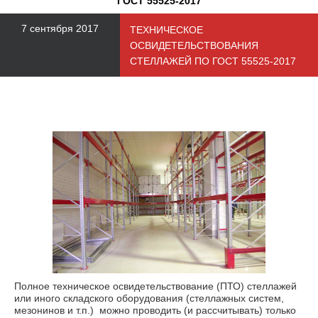
ГОСТ 55525-2017
7 сентября 2017
ТЕХНИЧЕСКОЕ
ОСВИДЕТЕЛЬСТВОВАНИЯ
СТЕЛЛАЖЕЙ ПО ГОСТ 55525-2017
Полное техническое освидетельствование (ПТО) стеллажей
или иного складского оборудования (стеллажных систем,
мезонинов и т.п.) можно проводить (и рассчитывать) только