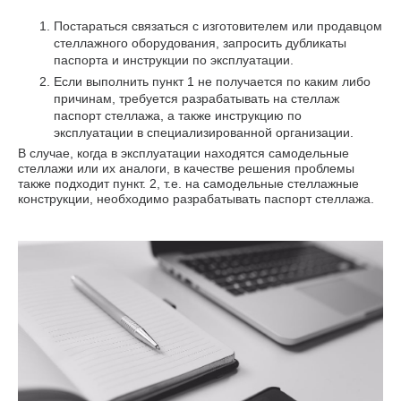
Постараться связаться с изготовителем или продавцом
стеллажного оборудования, запросить дубликаты
паспорта и инструкции по эксплуатации.
Если выполнить пункт 1 не получается по каким либо
причинам, требуется разрабатывать на стеллаж
паспорт стеллажа, а также инструкцию по
эксплуатации в специализированной организации.
В случае, когда в эксплуатации находятся самодельные
стеллажи или их аналоги, в качестве решения проблемы
также подходит пункт. 2, т.е. на самодельные стеллажные
конструкции, необходимо разрабатывать паспорт стеллажа.