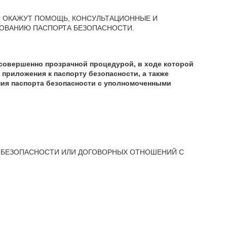
 ОКАЖУТ ПОМОЩЬ, КОНСУЛЬТАЦИОННЫЕ И
СОВАНИЮ ПАСПОРТА БЕЗОПАСНОСТИ.
 совершенно прозрачной процедурой, в ходе которой
приложения к паспорту безопасности, а также
ния паспорта безопасности с уполномоченными
А БЕЗОПАСНОСТИ ИЛИ ДОГОВОРНЫХ ОТНОШЕНИЙ С