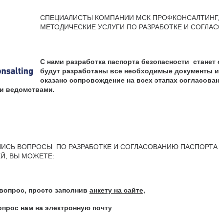
СПЕЦИАЛИСТЫ КОМПАНИИ МСК ПРОФКОНСАЛТИНГ,
МЕТОДИЧЕСКИЕ УСЛУГИ ПО РАЗРАБОТКЕ И СОГЛА
С нами разработка паспорта безопасности станет
будут разработаны все необходимые документы и 
оказано сопровождение на всех этапах согласова
и ведомствами.
АЛИСЬ ВОПРОСЫ ПО РАЗРАБОТКЕ И СОГЛАСОВАНИЮ ПАСПОРТ
Й, ВЫ МОЖЕТЕ:
 вопрос, просто заполнив
анкету на сайте
,
опрос нам на электронную почту