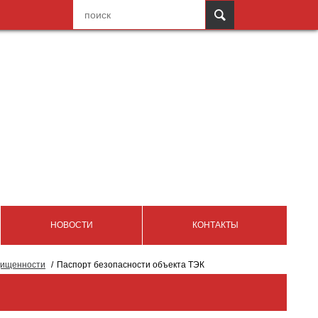
НОВОСТИ
КОНТАКТЫ
щищенности
Паспорт безопасности объекта ТЭК