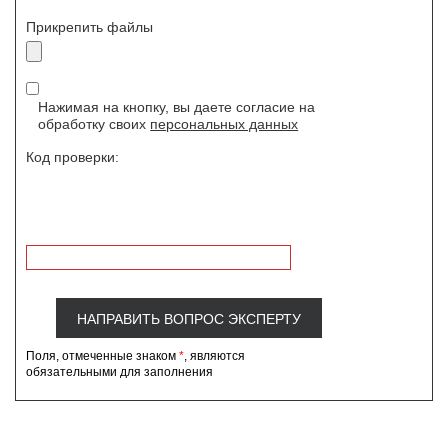
Прикрепить файлы
Нажимая на кнопку, вы даете согласие на
обработку своих
персональных данных
Код проверки:
Поля, отмеченные знаком
*
, являются
обязательными для заполнения