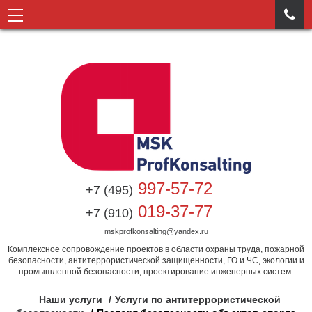

997-57-72
+7 (495)
019-37-77
+7 (910)
mskprofkonsalting@yandex.ru
Комплексное сопровождение проектов в области охраны труда, пожарной
безопасности, антитеррористической защищенности, ГО и ЧС, экологии и
промышленной безопасности, проектирование инженерных систем.
Наши услуги
Услуги по антитеррористической