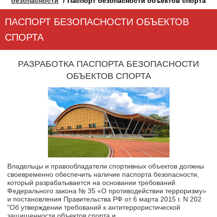
безопасности
Паспорт безопасности объектов спорта
ПАСПОРТ БЕЗОПАСНОСТИ ОБЪЕКТОВ
СПОРТА
РАЗРАБОТКА ПАСПОРТА БЕЗОПАСНОСТИ
ОБЪЕКТОВ СПОРТА
Владельцы и правообладатели спортивных объектов должны
своевременно обеспечить наличие паспорта безопасности,
который разрабатывается на основании требований
Федерального закона № 35 «О противодействии терроризму»
и постановления Правительства РФ от 6 марта 2015 г. N 202
"Об утверждении требований к антитеррористической
защищенности объектов спорта и