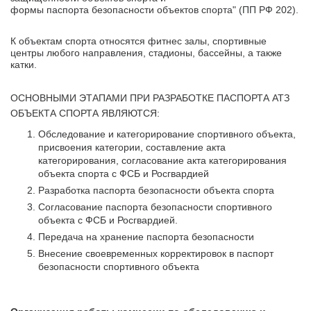
формы паспорта безопасности объектов спорта" (ПП РФ 202).
К объектам спорта относятся фитнес залы, спортивные
центры любого направления, стадионы, бассейны, а также
катки.
ОСНОВНЫМИ ЭТАПАМИ ПРИ РАЗРАБОТКЕ ПАСПОРТА АТЗ
ОБЪЕКТА СПОРТА ЯВЛЯЮТСЯ:
Обследование и категорирование спортивного объекта,
присвоения категории, составление акта
категорирования, согласование акта категорирования
объекта спорта с ФСБ и Росгвардией
Разработка паспорта безопасности объекта спорта
Согласование паспорта безопасности спортивного
объекта с ФСБ и Росгвардией.
Передача на хранение паспорта безопасности
Внесение своевременных корректировок в паспорт
безопасности спортивного объекта