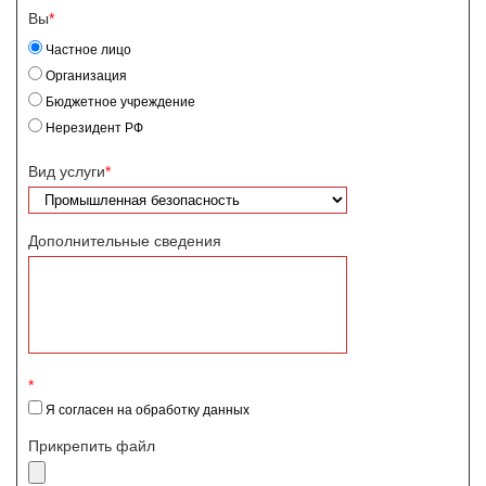
Вы
*
Частное лицо
Организация
Бюджетное учреждение
Нерезидент РФ
Вид услуги
*
Дополнительные сведения
*
Я согласен на обработку данных
Прикрепить файл