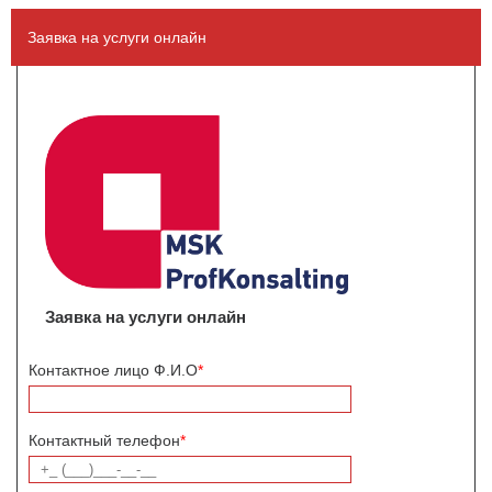
Заявка на услуги онлайн
Заявка на услуги онлайн
Контактное лицо Ф.И.О
*
Контактный телефон
*