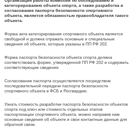
Организация работы комиссии по обследованию и
категорированию объекта спорта, а также разработка и
согласование паспорта безопасности спортивного
объекта, является обязанностью правообладателя такого
объекта.
Форма акта категорирования спортивного объекта является
свободной и должна отражать основные и специальные
сведения об объекте, которые указаны в ПП РФ 202.
Форма паспорта безопасности объекта спорта должна
соответствовать форме, утвержденной ПП РФ 202 и содержать
соответствующие сведения.
Согласование паспорта осуществляется посредством
последовательной передачи паспорта безопасности
спортивного объекта в ФСБ и Росгвардию.
Узнать стоимость разработки паспорта безопасности объектов
спорта под ключ или стоимость отдельных этапов
паспортизации спортивного объекта, можно направив нам
основные сведения об объекте и свои контактные данные для
обратной связи.