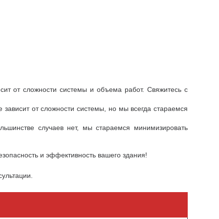
сит от сложности системы и объема работ. Свяжитесь с
 зависит от сложности системы, но мы всегда стараемся
ольшинстве случаев нет, мы стараемся минимизировать
езопасность и эффективность вашего здания!
сультации.