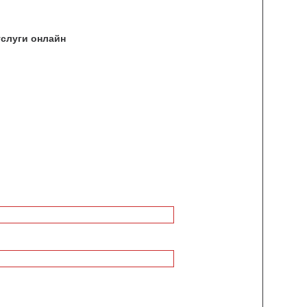
услуги онлайн