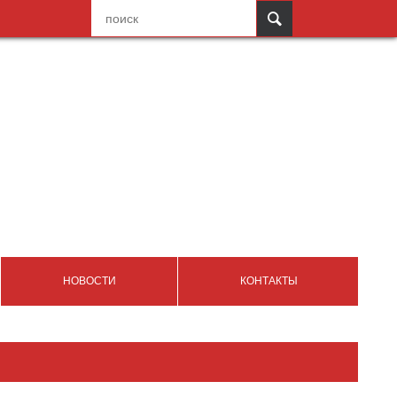
НОВОСТИ
КОНТАКТЫ