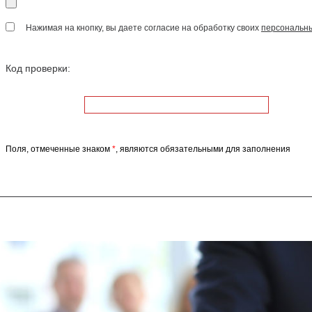
Нажимая на кнопку, вы даете согласие на обработку своих
персональн
Код проверки:
Поля, отмеченные знаком
*
, являются обязательными для заполнения