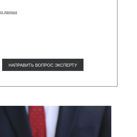
ых данных