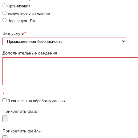
Организация
Бюджетное учреждение
Нерезидент РФ
Вид услуги
*
Дополнительные сведения
*
Я согласен на обработку данных
Прикрепить файл
Прикрепить файлы