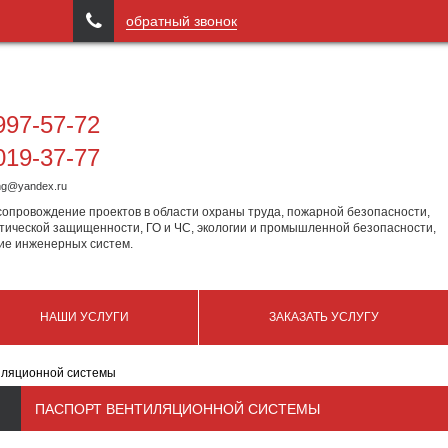

обратный звонок
97-57-72
19-37-77
ing@yandex.ru
сопровождение проектов в области охраны труда, пожарной безопасности,
тической защищенности, ГО и ЧС, экологии и промышленной безопасности,
ие инженерных систем.
НАШИ УСЛУГИ
ЗАКАЗАТЬ УСЛУГУ
иляционной системы
ПАСПОРТ ВЕНТИЛЯЦИОННОЙ СИСТЕМЫ