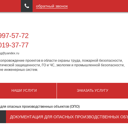

обратный звонок
97-57-72
19-37-77
ing@yandex.ru
сопровождение проектов в области охраны труда, пожарной безопасности,
тической защищенности, ГО и ЧС, экологии и промышленной безопасности,
ие инженерных систем.
НАШИ УСЛУГИ
ЗАКАЗАТЬ УСЛУГУ
 для опасных производственных объектов (ОПО)
ДОКУМЕНТАЦИЯ ДЛЯ ОПАСНЫХ ПРОИЗВОДСТВЕННЫХ ОБЪ