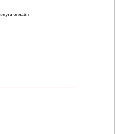
услуги онлайн