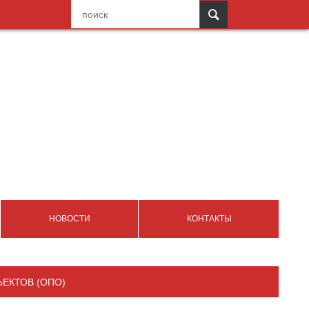
НОВОСТИ
КОНТАКТЫ
ЕКТОВ (ОПО)