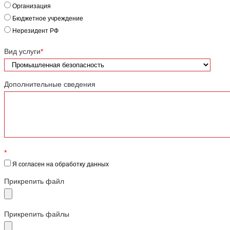
Организация
Бюджетное учреждение
Нерезидент РФ
Вид услуги
*
Дополнительные сведения
*
Я согласен на обработку данных
Прикрепить файл
Прикрепить файлы