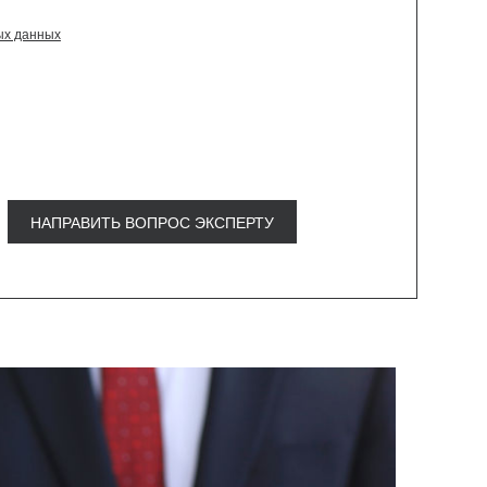
ых данных