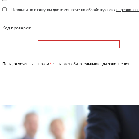
Нажимая на кнопку, вы даете согласие на обработку своих
персональн
Код проверки:
Поля, отмеченные знаком
*
, являются обязательными для заполнения