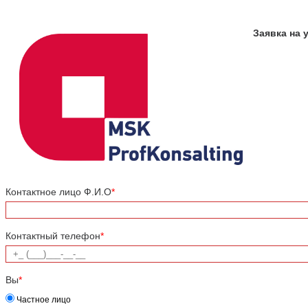
Заявка на 
Контактное лицо Ф.И.О
*
Контактный телефон
*
Вы
*
Частное лицо