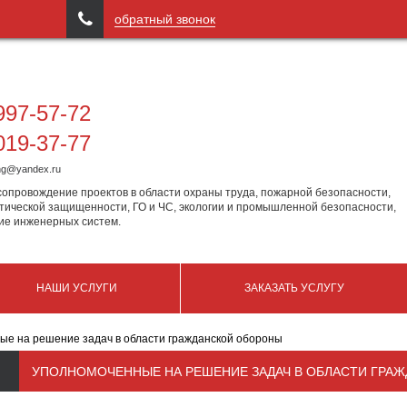

обратный звонок
97-57-72
19-37-77
ing@yandex.ru
сопровождение проектов в области охраны труда, пожарной безопасности,
тической защищенности, ГО и ЧС, экологии и промышленной безопасности,
ие инженерных систем.
НАШИ УСЛУГИ
ЗАКАЗАТЬ УСЛУГУ
ые на решение задач в области гражданской обороны
УПОЛНОМОЧЕННЫЕ НА РЕШЕНИЕ ЗАДАЧ В ОБЛАСТИ ГРА