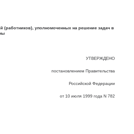
й (работников), уполномоченных на решение задач в
ны
УТВЕРЖДЕНО
постановлением Правительства
Российской Федерации
от 10 июля 1999 года N 782