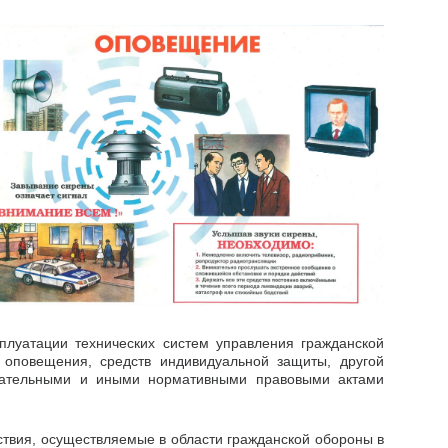
плуатации технических систем управления гражданской
 оповещения, средств индивидуальной защиты, другой
одательными и иными нормативными правовыми актами
твия, осуществляемые в области гражданской обороны в