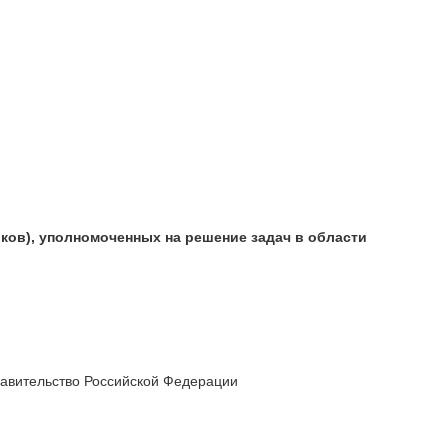
иков), уполномоченных на решение задач в области
Правительство Российской Федерации