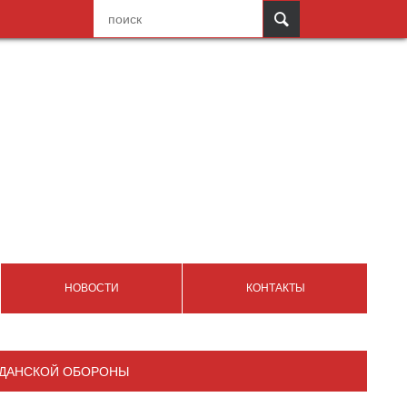
НОВОСТИ
КОНТАКТЫ
ЖДАНСКОЙ ОБОРОНЫ