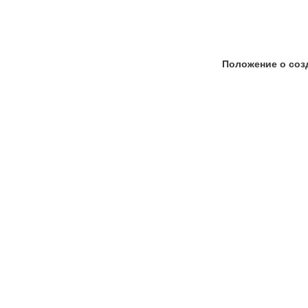
Положение о соз