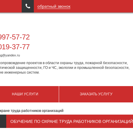

обратный звонок
97-57-72
19-37-77
ing@yandex.ru
сопровождение проектов в области охраны труда, пожарной безопасности,
тической защищенности, ГО и ЧС, экологии и промышленной безопасности,
ие инженерных систем.
НАШИ УСЛУГИ
ЗАКАЗАТЬ УСЛУГУ
хране труда работников организаций
ОБУЧЕНИЕ ПО ОХРАНЕ ТРУДА РАБОТНИКОВ ОРГАНИЗАЦИЙ