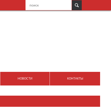
НОВОСТИ
КОНТАКТЫ