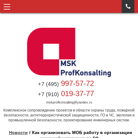

997-57-72
+7 (495)
019-37-77
+7 (910)
mskprofkonsalting@yandex.ru
Комплексное сопровождение проектов в области охраны труда, пожарной
безопасности, антитеррористической защищенности, ГО и ЧС, экологии и
промышленной безопасности, проектирование инженерных систем.
Новости
Как организовать МОБ работу в организации