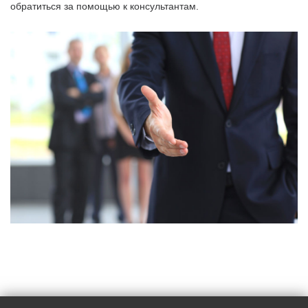
обратиться за помощью к консультантам.