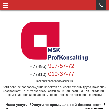

997-57-72
+7 (495)
019-37-77
+7 (910)
mskprofkonsalting@yandex.ru
Комплексное сопровождение проектов в области охраны труда, пожарной
безопасности, антитеррористической защищенности, ГО и ЧС, экологии и
промышленной безопасности, проектирование инженерных систем.
Наши услуги
Услуги по промышленной безопасности