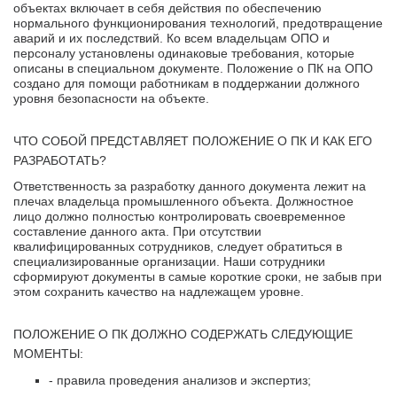
объектах включает в себя действия по обеспечению
нормального функционирования технологий, предотвращение
аварий и их последствий. Ко всем владельцам ОПО и
персоналу установлены одинаковые требования, которые
описаны в специальном документе. Положение о ПК на ОПО
создано для помощи работникам в поддержании должного
уровня безопасности на объекте.
ЧТО СОБОЙ ПРЕДСТАВЛЯЕТ ПОЛОЖЕНИЕ О ПК И КАК ЕГО
РАЗРАБОТАТЬ?
Ответственность за разработку данного документа лежит на
плечах владельца промышленного объекта. Должностное
лицо должно полностью контролировать своевременное
составление данного акта. При отсутствии
квалифицированных сотрудников, следует обратиться в
специализированные организации. Наши сотрудники
сформируют документы в самые короткие сроки, не забыв при
этом сохранить качество на надлежащем уровне.
ПОЛОЖЕНИЕ О ПК ДОЛЖНО СОДЕРЖАТЬ СЛЕДУЮЩИЕ
МОМЕНТЫ:
- правила проведения анализов и экспертиз;