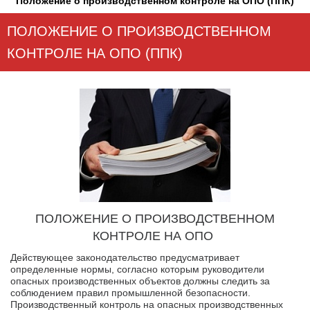
Положение о производственном контроле на ОПО (ППК)
ПОЛОЖЕНИЕ О ПРОИЗВОДСТВЕННОМ
КОНТРОЛЕ НА ОПО (ППК)
ПОЛОЖЕНИЕ О ПРОИЗВОДСТВЕННОМ
КОНТРОЛЕ НА ОПО
Действующее законодательство предусматривает
определенные нормы, согласно которым руководители
опасных производственных объектов должны следить за
соблюдением правил промышленной безопасности.
Производственный контроль на опасных производственных